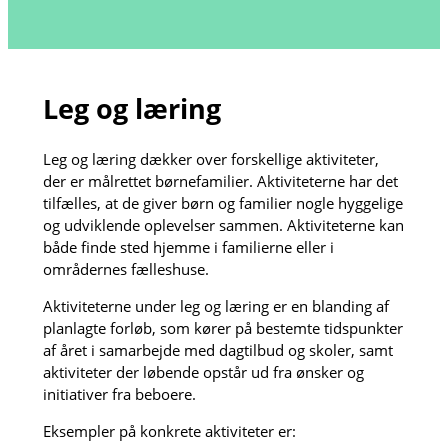
Leg og læring
Leg og læring dækker over forskellige aktiviteter,
der er målrettet børnefamilier. Aktiviteterne har det
tilfælles, at de giver børn og familier nogle hyggelige
og udviklende oplevelser sammen. Aktiviteterne kan
både finde sted hjemme i familierne eller i
områdernes fælleshuse.
Aktiviteterne under leg og læring er en blanding af
planlagte forløb, som kører på bestemte tidspunkter
af året i samarbejde med dagtilbud og skoler, samt
aktiviteter der løbende opstår ud fra ønsker og
initiativer fra beboere.
Eksempler på konkrete aktiviteter er: