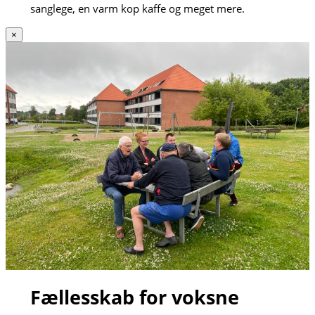
sanglege, en varm kop kaffe og meget mere.
×
Fællesskab for voksne