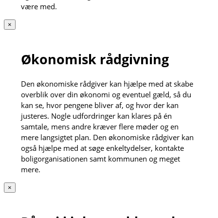
være med.
×
Økonomisk rådgivning
Den økonomiske rådgiver kan hjælpe med at skabe
overblik over din økonomi og eventuel gæld, så du
kan se, hvor pengene bliver af, og hvor der kan
justeres. Nogle udfordringer kan klares på én
samtale, mens andre kræver flere møder og en
mere langsigtet plan. Den økonomiske rådgiver kan
også hjælpe med at søge enkeltydelser, kontakte
boligorganisationen samt kommunen og meget
mere.
×