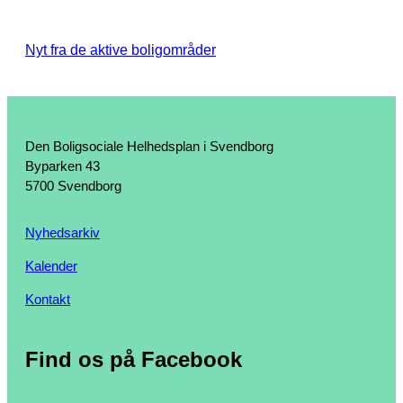
Nyt fra de aktive boligområder
Den Boligsociale Helhedsplan i Svendborg
Byparken 43
5700 Svendborg
Nyhedsarkiv
Kalender
Kontakt
Find os på Facebook