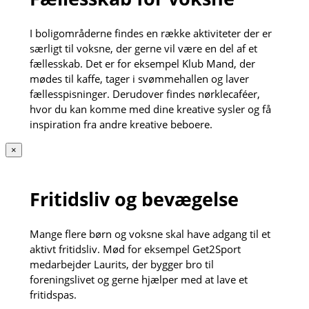
I boligområderne findes en række aktiviteter der er
særligt til voksne, der gerne vil være en del af et
fællesskab. Det er for eksempel Klub Mand, der
mødes til kaffe, tager i svømmehallen og laver
fællesspisninger. Derudover findes nørklecaféer,
hvor du kan komme med dine kreative sysler og få
inspiration fra andre kreative beboere.
×
Fritidsliv og bevægelse
Mange flere børn og voksne skal have adgang til et
aktivt fritidsliv. Mød for eksempel Get2Sport
medarbejder Laurits, der bygger bro til
foreningslivet og gerne hjælper med at lave et
fritidspas.