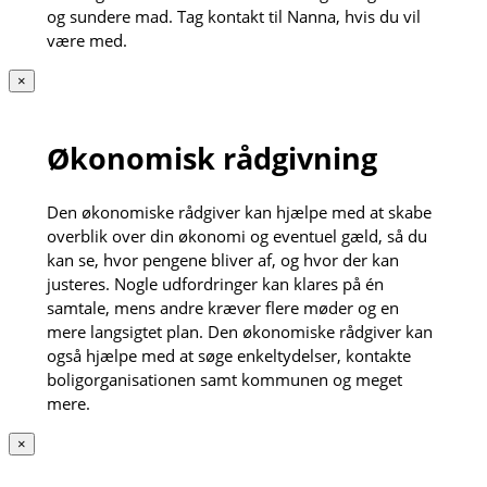
og sundere mad. Tag kontakt til Nanna, hvis du vil
være med.
×
Økonomisk rådgivning
Den økonomiske rådgiver kan hjælpe med at skabe
overblik over din økonomi og eventuel gæld, så du
kan se, hvor pengene bliver af, og hvor der kan
justeres. Nogle udfordringer kan klares på én
samtale, mens andre kræver flere møder og en
mere langsigtet plan. Den økonomiske rådgiver kan
også hjælpe med at søge enkeltydelser, kontakte
boligorganisationen samt kommunen og meget
mere.
×