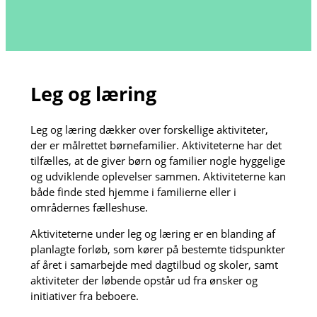
Leg og læring
Leg og læring dækker over forskellige aktiviteter,
der er målrettet børnefamilier. Aktiviteterne har det
tilfælles, at de giver børn og familier nogle hyggelige
og udviklende oplevelser sammen. Aktiviteterne kan
både finde sted hjemme i familierne eller i
områdernes fælleshuse.
Aktiviteterne under leg og læring er en blanding af
planlagte forløb, som kører på bestemte tidspunkter
af året i samarbejde med dagtilbud og skoler, samt
aktiviteter der løbende opstår ud fra ønsker og
initiativer fra beboere.