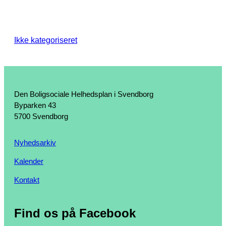
Ikke kategoriseret
Den Boligsociale Helhedsplan i Svendborg
Byparken 43
5700 Svendborg
Nyhedsarkiv
Kalender
Kontakt
Find os på Facebook