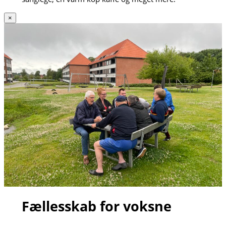
×
Fællesskab for voksne