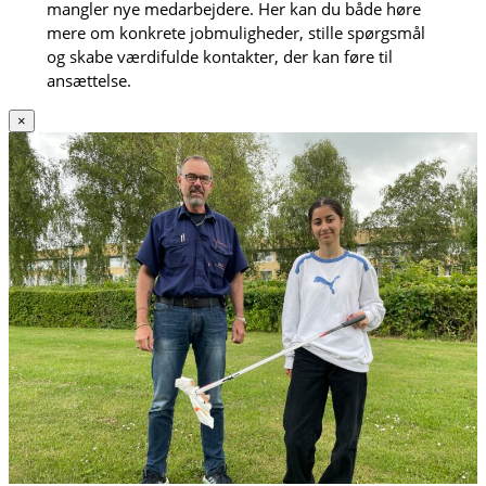
mangler nye medarbejdere. Her kan du både høre
mere om konkrete jobmuligheder, stille spørgsmål
og skabe værdifulde kontakter, der kan føre til
ansættelse.
×