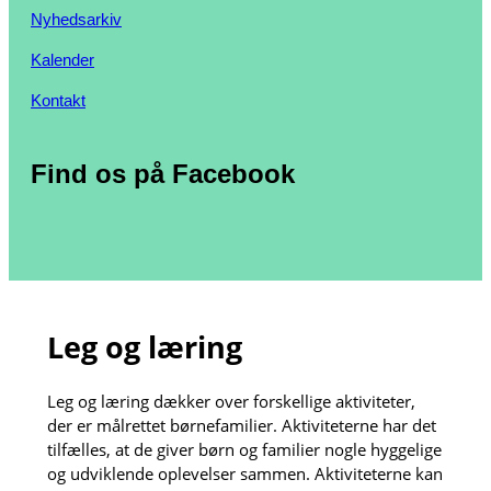
Nyhedsarkiv
Kalender
Kontakt
Find os på Facebook
Leg og læring
Leg og læring dækker over forskellige aktiviteter,
der er målrettet børnefamilier. Aktiviteterne har det
tilfælles, at de giver børn og familier nogle hyggelige
og udviklende oplevelser sammen. Aktiviteterne kan