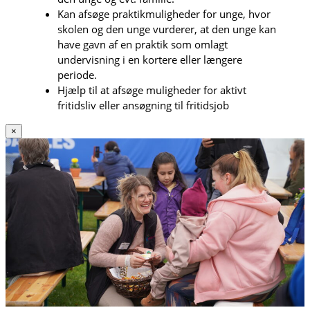
Kan afsøge praktikmuligheder for unge, hvor
skolen og den unge vurderer, at den unge kan
have gavn af en praktik som omlagt
undervisning i en kortere eller længere
periode.
Hjælp til at afsøge muligheder for aktivt
fritidsliv eller ansøgning til fritidsjob
×