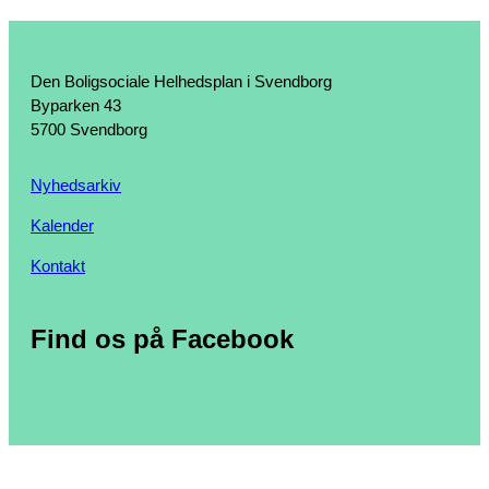
Den Boligsociale Helhedsplan i Svendborg
Byparken 43
5700 Svendborg
Nyhedsarkiv
Kalender
Kontakt
Find os på Facebook