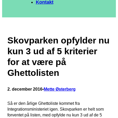
Kontakt
Skovparken opfylder nu
kun 3 ud af 5 kriterier
for at være på
Ghettolisten
2. december 2016
Mette Østerberg
•
Så er den årlige Ghettoliste kommet fra
Integrationsministeriet igen. Skovparken er helt som
forventet på listen, med opfylde nu kun 3 ud af de 5