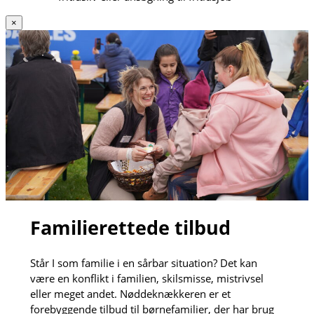
×
Familierettede tilbud
Står I som familie i en sårbar situation? Det kan
være en konflikt i familien, skilsmisse, mistrivsel
eller meget andet. Nøddeknækkeren er et
forebyggende tilbud til børnefamilier, der har brug