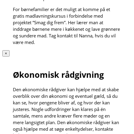
For børnefamilier er det muligt at komme på et
gratis madlavningskursus i forbindelse med
projektet ”Smag dig frem”. Her lærer man at
inddrage børnene mere i køkkenet og lave grønnere
og sundere mad. Tag kontakt til Nanna, hvis du vil
være med.
×
Økonomisk rådgivning
Den økonomiske rådgiver kan hjælpe med at skabe
overblik over din økonomi og eventuel gæld, så du
kan se, hvor pengene bliver af, og hvor der kan
justeres. Nogle udfordringer kan klares på én
samtale, mens andre kræver flere møder og en
mere langsigtet plan. Den økonomiske rådgiver kan
også hjælpe med at søge enkeltydelser, kontakte