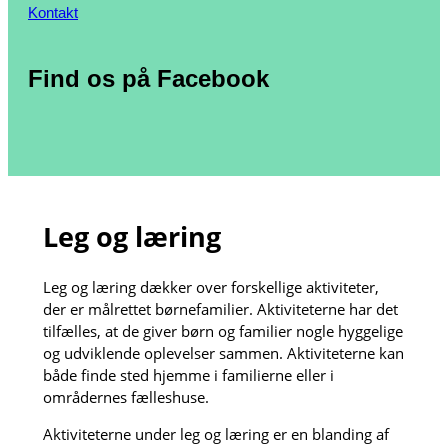
Kontakt
Find os på Facebook
Leg og læring
Leg og læring dækker over forskellige aktiviteter,
der er målrettet børnefamilier. Aktiviteterne har det
tilfælles, at de giver børn og familier nogle hyggelige
og udviklende oplevelser sammen. Aktiviteterne kan
både finde sted hjemme i familierne eller i
områdernes fælleshuse.
Aktiviteterne under leg og læring er en blanding af