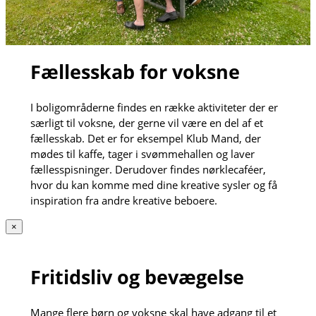
Fællesskab for voksne
I boligområderne findes en række aktiviteter der er
særligt til voksne, der gerne vil være en del af et
fællesskab. Det er for eksempel Klub Mand, der
mødes til kaffe, tager i svømmehallen og laver
fællesspisninger. Derudover findes nørklecaféer,
hvor du kan komme med dine kreative sysler og få
inspiration fra andre kreative beboere.
×
Fritidsliv og bevægelse
Mange flere børn og voksne skal have adgang til et