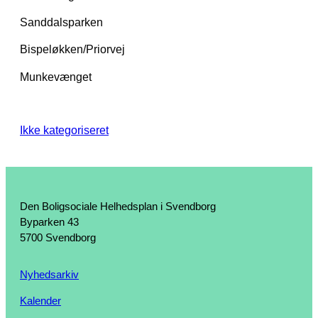
Sanddalsparken
Bispeløkken/Priorvej
Munkevænget
Ikke kategoriseret
Den Boligsociale Helhedsplan i Svendborg
Byparken 43
5700 Svendborg
Nyhedsarkiv
Kalender