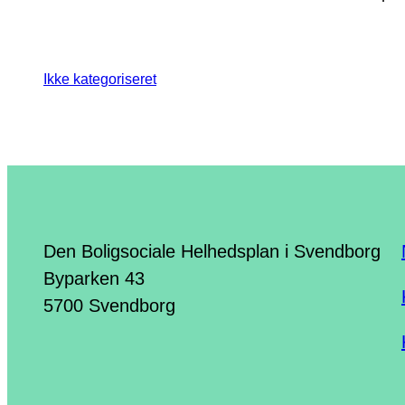
Ikke kategoriseret
Den Boligsociale Helhedsplan i Svendborg
Byparken 43
5700 Svendborg