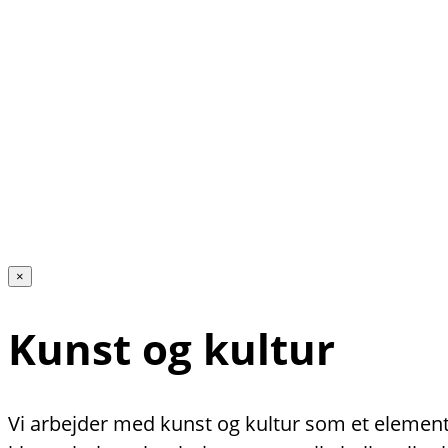
×
Kunst og kultur
Vi arbejder med kunst og kultur som et element 