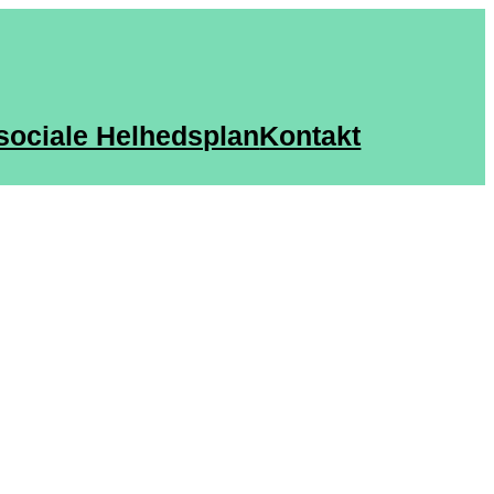
sociale Helhedsplan
Kontakt