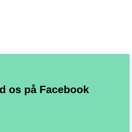
nd os på Facebook