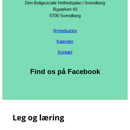
Den Boligsociale Helhedsplan i Svendborg
Byparken 43
5700 Svendborg
Nyhedsarkiv
Kalender
Kontakt
Find os på Facebook
Leg og læring