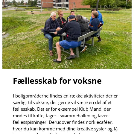
Fællesskab for voksne
I boligområderne findes en række aktiviteter der er
særligt til voksne, der gerne vil være en del af et
fællesskab. Det er for eksempel Klub Mand, der
mødes til kaffe, tager i svømmehallen og laver
fællesspisninger. Derudover findes nørklecaféer,
hvor du kan komme med dine kreative sysler og få