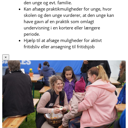
den unge og evt. familie.
Kan afsøge praktikmuligheder for unge, hvor
skolen og den unge vurderer, at den unge kan
have gavn af en praktik som omlagt
undervisning i en kortere eller længere
periode.
Hjælp til at afsøge muligheder for aktivt
fritidsliv eller ansøgning til fritidsjob
×