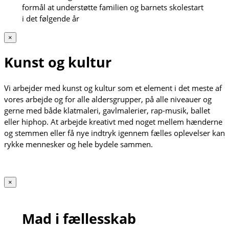
formål at understøtte familien og barnets skolestart
i det følgende år
×
Kunst og kultur
Vi arbejder med kunst og kultur som et element i det meste af
vores arbejde og for alle aldersgrupper, på alle niveauer og
gerne med både klatmaleri, gavlmalerier, rap-musik, ballet
eller hiphop. At arbejde kreativt med noget mellem hænderne
og stemmen eller få nye indtryk igennem fælles oplevelser kan
rykke mennesker og hele bydele sammen.
×
Mad i fællesskab