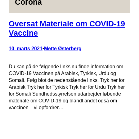
Corona
Oversat Materiale om COVID-19
Vaccine
10. marts 2021
Mette Østerberg
•
Du kan på de følgende links nu finde information om
COVID-19 Vaccinen på Arabisk, Tyrkisk, Urdu og
Somali. Følg blot de nedenstående links. Tryk her for
Arabisk Tryk her for Tyrkisk Tryk her for Urdu Tryk her
for Somali Sundhedsstyrrelsen udarbejder løbende
materiale om COVID-19 og blandt andet også om
vaccinen – vi opfordrer…