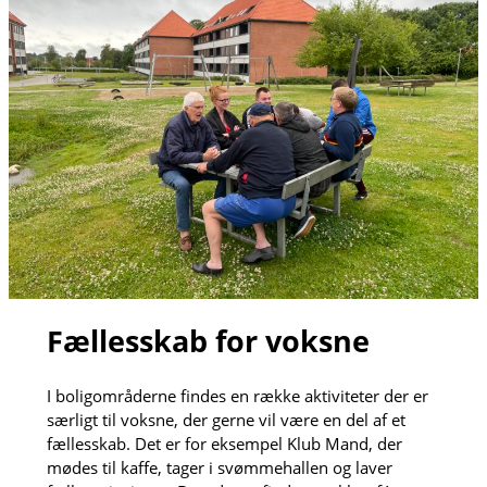
Fællesskab for voksne
I boligområderne findes en række aktiviteter der er
særligt til voksne, der gerne vil være en del af et
fællesskab. Det er for eksempel Klub Mand, der
mødes til kaffe, tager i svømmehallen og laver