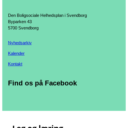
Den Boligsociale Helhedsplan i Svendborg
Byparken 43
5700 Svendborg
Nyhedsarkiv
Kalender
Kontakt
Find os på Facebook