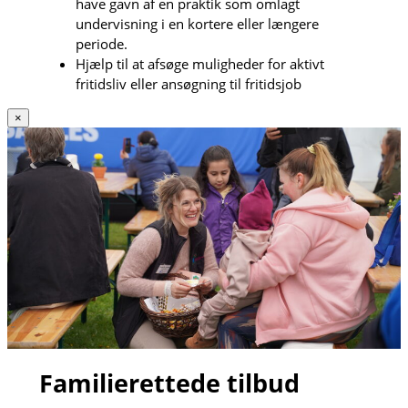
have gavn af en praktik som omlagt
undervisning i en kortere eller længere
periode.
Hjælp til at afsøge muligheder for aktivt
fritidsliv eller ansøgning til fritidsjob
×
Familierettede tilbud