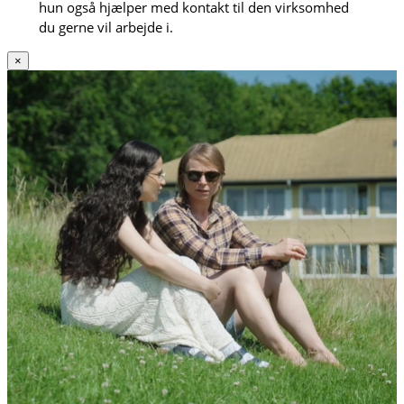
hun også hjælper med kontakt til den virksomhed
du gerne vil arbejde i.
×