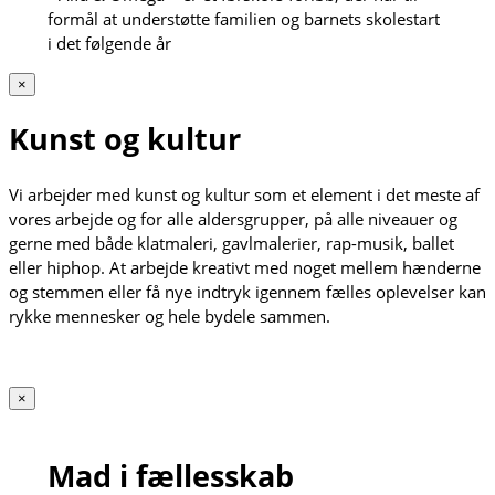
formål at understøtte familien og barnets skolestart
i det følgende år
×
Kunst og kultur
Vi arbejder med kunst og kultur som et element i det meste af
vores arbejde og for alle aldersgrupper, på alle niveauer og
gerne med både klatmaleri, gavlmalerier, rap-musik, ballet
eller hiphop. At arbejde kreativt med noget mellem hænderne
og stemmen eller få nye indtryk igennem fælles oplevelser kan
rykke mennesker og hele bydele sammen.
×
Mad i fællesskab