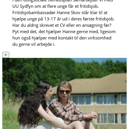
UU Sydfyn om at flere unge får et fritidsjob.
Fritidsjobambassadør Hanne Skov står klar til at
hjælpe unge på 13-17 år ud i deres første fritidsjob.
Har du aldrig skrevet et CV eller en ansøgning før?
Pyt med det, det hjælper Hanne gerne med, ligesom
hun også hjælper med kontakt til den virksomhed
du gerne vil arbejde i.
×