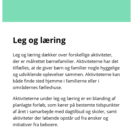
Leg og læring
Leg og læring dækker over forskellige aktiviteter,
der er målrettet børnefamilier. Aktiviteterne har det
tilfælles, at de giver børn og familier nogle hyggelige
og udviklende oplevelser sammen. Aktiviteterne kan
både finde sted hjemme i familierne eller i
områdernes fælleshuse.
Aktiviteterne under leg og læring er en blanding af
planlagte forløb, som kører på bestemte tidspunkter
af året i samarbejde med dagtilbud og skoler, samt
aktiviteter der løbende opstår ud fra ønsker og
initiativer fra beboere.