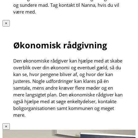
og sundere mad. Tag kontakt til Nanna, hvis du vil
være med.
×
Økonomisk rådgivning
Den økonomiske rådgiver kan hjælpe med at skabe
overblik over din økonomi og eventuel gæld, så du
kan se, hvor pengene bliver af, og hvor der kan
justeres. Nogle udfordringer kan klares på én
samtale, mens andre kræver flere møder og en
mere langsigtet plan. Den økonomiske rådgiver kan
også hjælpe med at søge enkeltydelser, kontakte
boligorganisationen samt kommunen og meget
mere.
×