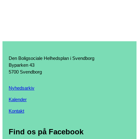
Den Boligsociale Helhedsplan i Svendborg
Byparken 43
5700 Svendborg
Nyhedsarkiv
Kalender
Kontakt
Find os på Facebook