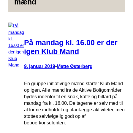
mænd
På mandag kl. 16.00 er der
igen Klub Mand
9. januar 2019
Mette Østerberg
•
En gruppe initiativrige mænd starter Klub Mand
op igen. Alle mænd fra de Aktive Boligområder
bydes indenfor til en snak, kaffe og billard på
mandag fra kl. 16.00. Deltagerne er selv med til
at forme indholdet og planlægge aktiviteter, men
støttes selvfølgelig godt op af
beboerkonsulenten.