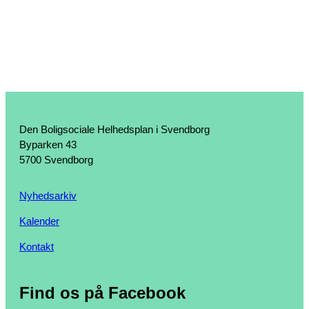
Den Boligsociale Helhedsplan i Svendborg
Byparken 43
5700 Svendborg
Nyhedsarkiv
Kalender
Kontakt
Find os på Facebook