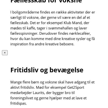
I boligområderne findes en række aktiviteter der er
særligt til voksne, der gerne vil være en del af et
fællesskab. Det er for eksempel Klub Mand, der
mødes til kaffe, tager i svømmehallen og laver
fællesspisninger. Derudover findes nørklecaféer,
hvor du kan komme med dine kreative sysler og få
inspiration fra andre kreative beboere.
×
Fritidsliv og bevægelse
Mange flere børn og voksne skal have adgang til et
aktivt fritidsliv. Mød for eksempel Get2Sport
medarbejder Laurits, der bygger bro til
foreningslivet og gerne hjælper med at lave et
fritidspas.