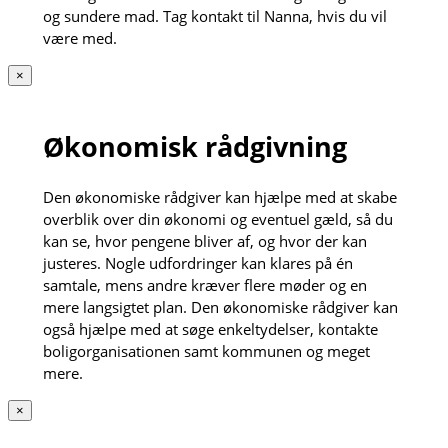
og sundere mad. Tag kontakt til Nanna, hvis du vil
være med.
×
Økonomisk rådgivning
Den økonomiske rådgiver kan hjælpe med at skabe
overblik over din økonomi og eventuel gæld, så du
kan se, hvor pengene bliver af, og hvor der kan
justeres. Nogle udfordringer kan klares på én
samtale, mens andre kræver flere møder og en
mere langsigtet plan. Den økonomiske rådgiver kan
også hjælpe med at søge enkeltydelser, kontakte
boligorganisationen samt kommunen og meget
mere.
×