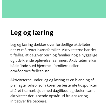
Leg og læring
Leg og læring dækker over forskellige aktiviteter,
der er målrettet børnefamilier. Aktiviteterne har det
tilfælles, at de giver børn og familier nogle hyggelige
og udviklende oplevelser sammen. Aktiviteterne kan
både finde sted hjemme i familierne eller i
områdernes fælleshuse.
Aktiviteterne under leg og læring er en blanding af
planlagte forløb, som kører på bestemte tidspunkter
af året i samarbejde med dagtilbud og skoler, samt
aktiviteter der løbende opstår ud fra ønsker og
initiativer fra beboere.