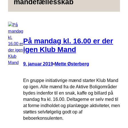
mandefællesskab
På mandag kl. 16.00 er der
igen Klub Mand
9. januar 2019
Mette Østerberg
•
En gruppe initiativrige mænd starter Klub Mand
op igen. Alle mænd fra de Aktive Boligområder
bydes indenfor til en snak, kaffe og billard på
mandag fra kl. 16.00. Deltagerne er selv med til
at forme indholdet og planlægge aktiviteter, men
støttes selvfølgelig godt op af
beboerkonsulenten.