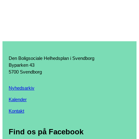
Den Boligsociale Helhedsplan i Svendborg
Byparken 43
5700 Svendborg
Nyhedsarkiv
Kalender
Kontakt
Find os på Facebook