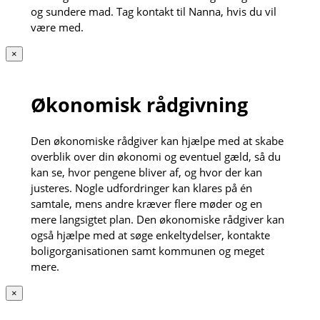
og sundere mad. Tag kontakt til Nanna, hvis du vil
være med.
×
Økonomisk rådgivning
Den økonomiske rådgiver kan hjælpe med at skabe
overblik over din økonomi og eventuel gæld, så du
kan se, hvor pengene bliver af, og hvor der kan
justeres. Nogle udfordringer kan klares på én
samtale, mens andre kræver flere møder og en
mere langsigtet plan. Den økonomiske rådgiver kan
også hjælpe med at søge enkeltydelser, kontakte
boligorganisationen samt kommunen og meget
mere.
×