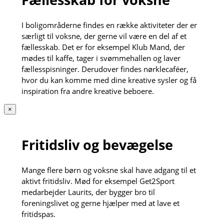
I boligområderne findes en række aktiviteter der er
særligt til voksne, der gerne vil være en del af et
fællesskab. Det er for eksempel Klub Mand, der
mødes til kaffe, tager i svømmehallen og laver
fællesspisninger. Derudover findes nørklecaféer,
hvor du kan komme med dine kreative sysler og få
inspiration fra andre kreative beboere.
×
Fritidsliv og bevægelse
Mange flere børn og voksne skal have adgang til et
aktivt fritidsliv. Mød for eksempel Get2Sport
medarbejder Laurits, der bygger bro til
foreningslivet og gerne hjælper med at lave et
fritidspas.