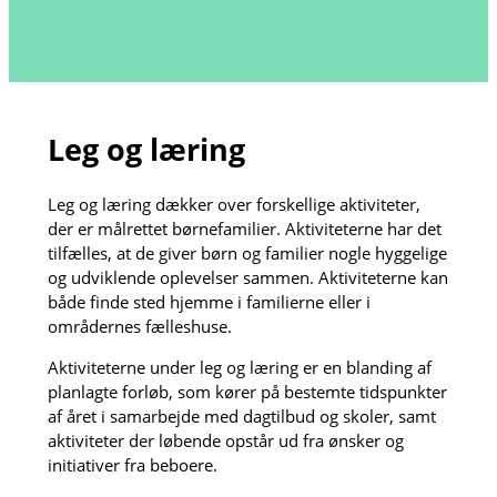
Leg og læring
Leg og læring dækker over forskellige aktiviteter,
der er målrettet børnefamilier. Aktiviteterne har det
tilfælles, at de giver børn og familier nogle hyggelige
og udviklende oplevelser sammen. Aktiviteterne kan
både finde sted hjemme i familierne eller i
områdernes fælleshuse.
Aktiviteterne under leg og læring er en blanding af
planlagte forløb, som kører på bestemte tidspunkter
af året i samarbejde med dagtilbud og skoler, samt
aktiviteter der løbende opstår ud fra ønsker og
initiativer fra beboere.