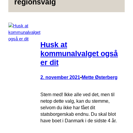
regionsvalg
Husk at
kommunalvalget også
er dit
2. november 2021
Mette Østerberg
•
Stem med! Ikke alle ved det, men til
netop dette valg, kan du stemme,
selvom du ikke har fået dit
statsborgerskab endnu. Du skal blot
have boet i Danmark i de sidste 4 år.