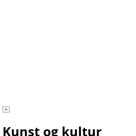
×
Kunst og kultur