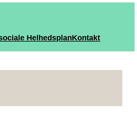
sociale Helhedsplan
Kontakt