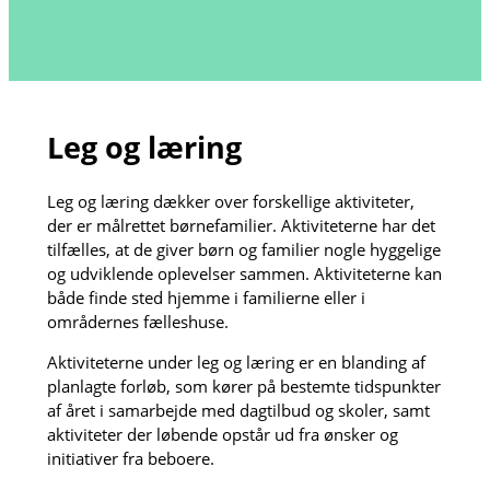
Leg og læring
Leg og læring dækker over forskellige aktiviteter,
der er målrettet børnefamilier. Aktiviteterne har det
tilfælles, at de giver børn og familier nogle hyggelige
og udviklende oplevelser sammen. Aktiviteterne kan
både finde sted hjemme i familierne eller i
områdernes fælleshuse.
Aktiviteterne under leg og læring er en blanding af
planlagte forløb, som kører på bestemte tidspunkter
af året i samarbejde med dagtilbud og skoler, samt
aktiviteter der løbende opstår ud fra ønsker og
initiativer fra beboere.