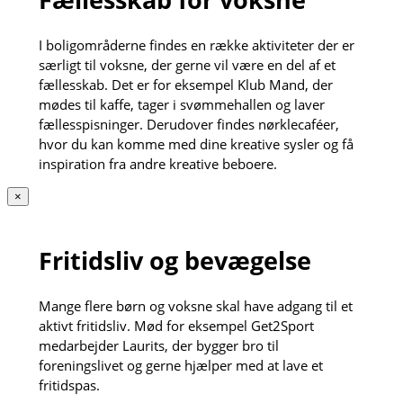
I boligområderne findes en række aktiviteter der er
særligt til voksne, der gerne vil være en del af et
fællesskab. Det er for eksempel Klub Mand, der
mødes til kaffe, tager i svømmehallen og laver
fællesspisninger. Derudover findes nørklecaféer,
hvor du kan komme med dine kreative sysler og få
inspiration fra andre kreative beboere.
×
Fritidsliv og bevægelse
Mange flere børn og voksne skal have adgang til et
aktivt fritidsliv. Mød for eksempel Get2Sport
medarbejder Laurits, der bygger bro til
foreningslivet og gerne hjælper med at lave et
fritidspas.