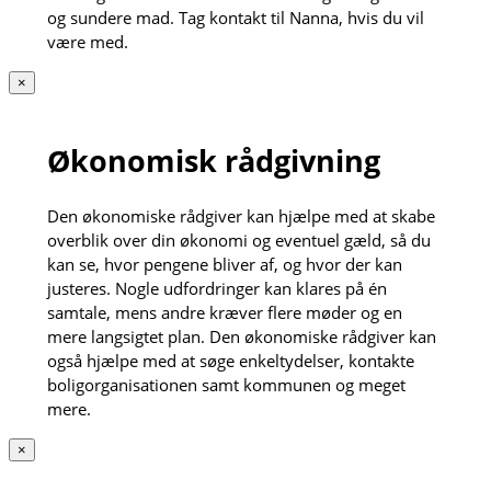
og sundere mad. Tag kontakt til Nanna, hvis du vil
være med.
×
Økonomisk rådgivning
Den økonomiske rådgiver kan hjælpe med at skabe
overblik over din økonomi og eventuel gæld, så du
kan se, hvor pengene bliver af, og hvor der kan
justeres. Nogle udfordringer kan klares på én
samtale, mens andre kræver flere møder og en
mere langsigtet plan. Den økonomiske rådgiver kan
også hjælpe med at søge enkeltydelser, kontakte
boligorganisationen samt kommunen og meget
mere.
×