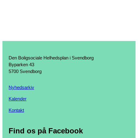
Den Boligsociale Helhedsplan i Svendborg
Byparken 43
5700 Svendborg
Nyhedsarkiv
Kalender
Kontakt
Find os på Facebook