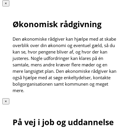
×
Økonomisk rådgivning
Den økonomiske rådgiver kan hjælpe med at skabe
overblik over din økonomi og eventuel gæld, så du
kan se, hvor pengene bliver af, og hvor der kan
justeres. Nogle udfordringer kan klares på én
samtale, mens andre kræver flere møder og en
mere langsigtet plan. Den økonomiske rådgiver kan
også hjælpe med at søge enkeltydelser, kontakte
boligorganisationen samt kommunen og meget
mere.
×
På vej i job og uddannelse