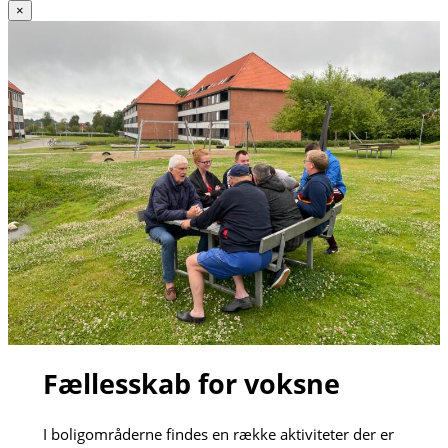
×
Fællesskab for voksne
I boligområderne findes en række aktiviteter der er