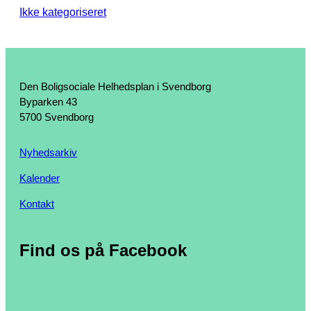
Ikke kategoriseret
Den Boligsociale Helhedsplan i Svendborg
Byparken 43
5700 Svendborg
Nyhedsarkiv
Kalender
Kontakt
Find os på Facebook