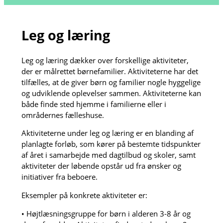
Leg og læring
Leg og læring dækker over forskellige aktiviteter,
der er målrettet børnefamilier. Aktiviteterne har det
tilfælles, at de giver børn og familier nogle hyggelige
og udviklende oplevelser sammen. Aktiviteterne kan
både finde sted hjemme i familierne eller i
områdernes fælleshuse.
Aktiviteterne under leg og læring er en blanding af
planlagte forløb, som kører på bestemte tidspunkter
af året i samarbejde med dagtilbud og skoler, samt
aktiviteter der løbende opstår ud fra ønsker og
initiativer fra beboere.
Eksempler på konkrete aktiviteter er:
• Højtlæsningsgruppe for børn i alderen 3-8 år og