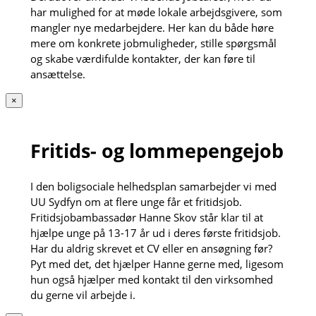
har mulighed for at møde lokale arbejdsgivere, som
mangler nye medarbejdere. Her kan du både høre
mere om konkrete jobmuligheder, stille spørgsmål
og skabe værdifulde kontakter, der kan føre til
ansættelse.
×
Fritids- og lommepengejob
I den boligsociale helhedsplan samarbejder vi med
UU Sydfyn om at flere unge får et fritidsjob.
Fritidsjobambassadør Hanne Skov står klar til at
hjælpe unge på 13-17 år ud i deres første fritidsjob.
Har du aldrig skrevet et CV eller en ansøgning før?
Pyt med det, det hjælper Hanne gerne med, ligesom
hun også hjælper med kontakt til den virksomhed
du gerne vil arbejde i.