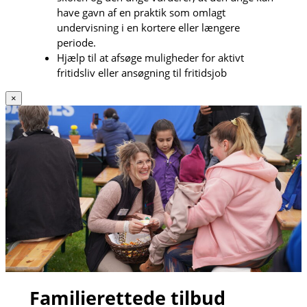
have gavn af en praktik som omlagt
undervisning i en kortere eller længere
periode.
Hjælp til at afsøge muligheder for aktivt
fritidsliv eller ansøgning til fritidsjob
×
Familierettede tilbud