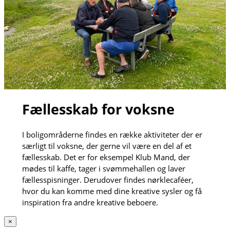
Fællesskab for voksne
I boligområderne findes en række aktiviteter der er
særligt til voksne, der gerne vil være en del af et
fællesskab. Det er for eksempel Klub Mand, der
mødes til kaffe, tager i svømmehallen og laver
fællesspisninger. Derudover findes nørklecaféer,
hvor du kan komme med dine kreative sysler og få
inspiration fra andre kreative beboere.
×