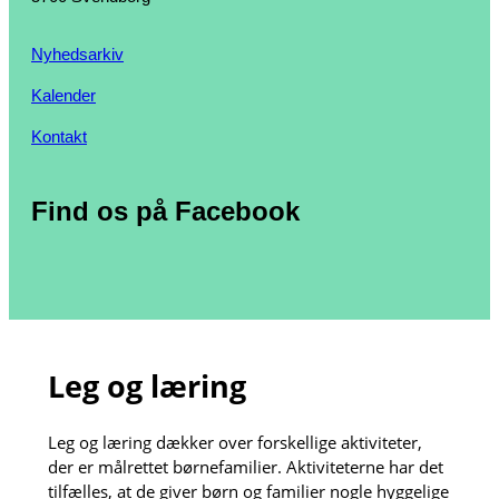
Nyhedsarkiv
Kalender
Kontakt
Find os på Facebook
Leg og læring
Leg og læring dækker over forskellige aktiviteter,
der er målrettet børnefamilier. Aktiviteterne har det
tilfælles, at de giver børn og familier nogle hyggelige