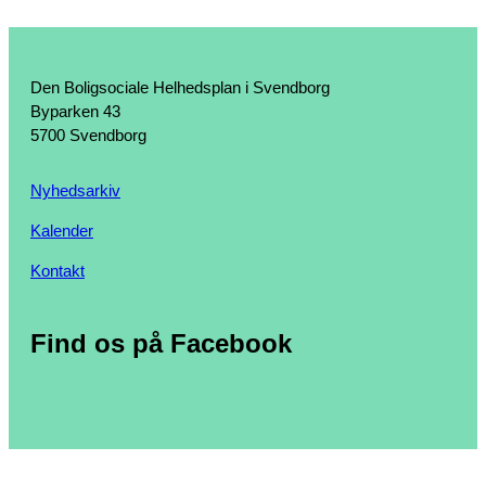
Den Boligsociale Helhedsplan i Svendborg
Byparken 43
5700 Svendborg
Nyhedsarkiv
Kalender
Kontakt
Find os på Facebook