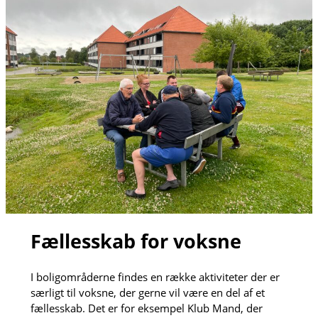
Fællesskab for voksne
I boligområderne findes en række aktiviteter der er
særligt til voksne, der gerne vil være en del af et
fællesskab. Det er for eksempel Klub Mand, der