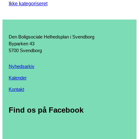
Ikke kategoriseret
Den Boligsociale Helhedsplan i Svendborg
Byparken 43
5700 Svendborg
Nyhedsarkiv
Kalender
Kontakt
Find os på Facebook