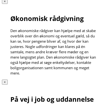
×
Økonomisk rådgivning
Den økonomiske rådgiver kan hjælpe med at skabe
overblik over din økonomi og eventuel gæld, så du
kan se, hvor pengene bliver af, og hvor der kan
justeres. Nogle udfordringer kan klares på én
samtale, mens andre kræver flere møder og en
mere langsigtet plan. Den økonomiske rådgiver kan
også hjælpe med at søge enkeltydelser, kontakte
boligorganisationen samt kommunen og meget
mere.
×
På vej i job og uddannelse