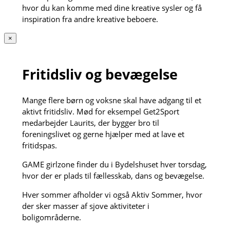
hvor du kan komme med dine kreative sysler og få
inspiration fra andre kreative beboere.
×
Fritidsliv og bevægelse
Mange flere børn og voksne skal have adgang til et
aktivt fritidsliv. Mød for eksempel Get2Sport
medarbejder Laurits, der bygger bro til
foreningslivet og gerne hjælper med at lave et
fritidspas.
GAME girlzone finder du i Bydelshuset hver torsdag,
hvor der er plads til fællesskab, dans og bevægelse.
Hver sommer afholder vi også Aktiv Sommer, hvor
der sker masser af sjove aktiviteter i
boligområderne.