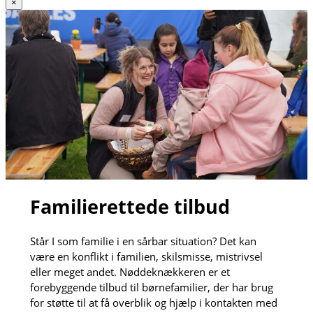
×
Familierettede tilbud
Står I som familie i en sårbar situation? Det kan
være en konflikt i familien, skilsmisse, mistrivsel
eller meget andet. Nøddeknækkeren er et
forebyggende tilbud til børnefamilier, der har brug
for støtte til at få overblik og hjælp i kontakten med