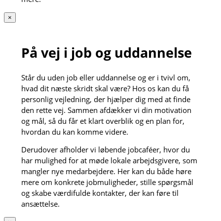
×
På vej i job og uddannelse
Står du uden job eller uddannelse og er i tvivl om,
hvad dit næste skridt skal være? Hos os kan du få
personlig vejledning, der hjælper dig med at finde
den rette vej. Sammen afdækker vi din motivation
og mål, så du får et klart overblik og en plan for,
hvordan du kan komme videre.
Derudover afholder vi løbende jobcaféer, hvor du
har mulighed for at møde lokale arbejdsgivere, som
mangler nye medarbejdere. Her kan du både høre
mere om konkrete jobmuligheder, stille spørgsmål
og skabe værdifulde kontakter, der kan føre til
ansættelse.