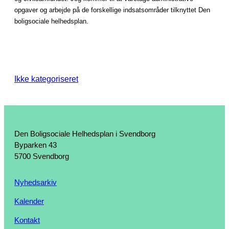
opgaver og arbejde på de forskellige indsatsområder tilknyttet Den
boligsociale helhedsplan.
Ikke kategoriseret
Den Boligsociale Helhedsplan i Svendborg
Byparken 43
5700 Svendborg
Nyhedsarkiv
Kalender
Kontakt