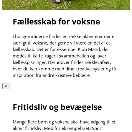
Fællesskab for voksne
I boligområderne findes en række aktiviteter der er
særligt til voksne, der gerne vil være en del af et
fællesskab. Det er for eksempel Klub Mand, der
mødes til kaffe, tager i svømmehallen og laver
fællesspisninger. Derudover findes nørklecaféer,
hvor du kan komme med dine kreative sysler og få
inspiration fra andre kreative beboere.
×
Fritidsliv og bevægelse
Mange flere børn og voksne skal have adgang til et
aktivt fritidsliv. Mød for eksempel Get2Sport