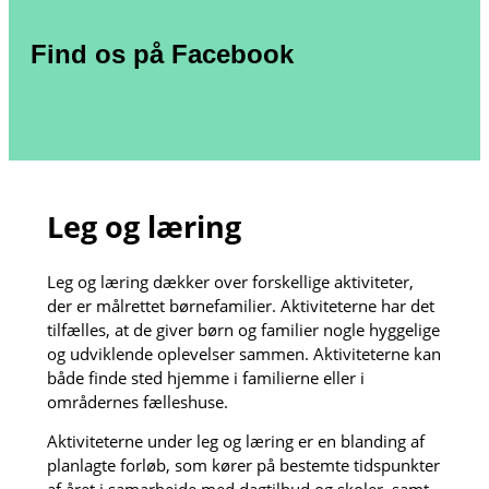
Find os på Facebook
Leg og læring
Leg og læring dækker over forskellige aktiviteter,
der er målrettet børnefamilier. Aktiviteterne har det
tilfælles, at de giver børn og familier nogle hyggelige
og udviklende oplevelser sammen. Aktiviteterne kan
både finde sted hjemme i familierne eller i
områdernes fælleshuse.
Aktiviteterne under leg og læring er en blanding af
planlagte forløb, som kører på bestemte tidspunkter