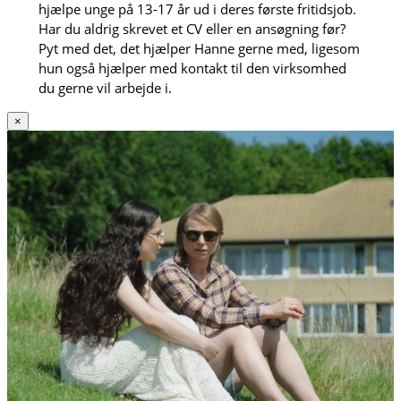
hjælpe unge på 13-17 år ud i deres første fritidsjob.
Har du aldrig skrevet et CV eller en ansøgning før?
Pyt med det, det hjælper Hanne gerne med, ligesom
hun også hjælper med kontakt til den virksomhed
du gerne vil arbejde i.
×