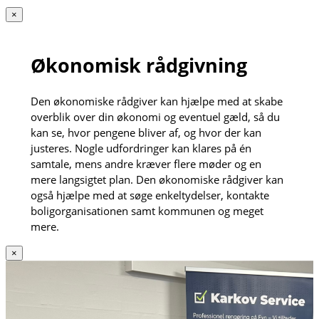
×
Økonomisk rådgivning
Den økonomiske rådgiver kan hjælpe med at skabe
overblik over din økonomi og eventuel gæld, så du
kan se, hvor pengene bliver af, og hvor der kan
justeres. Nogle udfordringer kan klares på én
samtale, mens andre kræver flere møder og en
mere langsigtet plan. Den økonomiske rådgiver kan
også hjælpe med at søge enkeltydelser, kontakte
boligorganisationen samt kommunen og meget
mere.
×