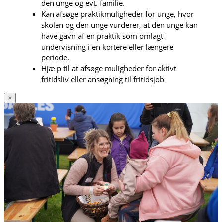
den unge og evt. familie.
Kan afsøge praktikmuligheder for unge, hvor
skolen og den unge vurderer, at den unge kan
have gavn af en praktik som omlagt
undervisning i en kortere eller længere
periode.
Hjælp til at afsøge muligheder for aktivt
fritidsliv eller ansøgning til fritidsjob
×