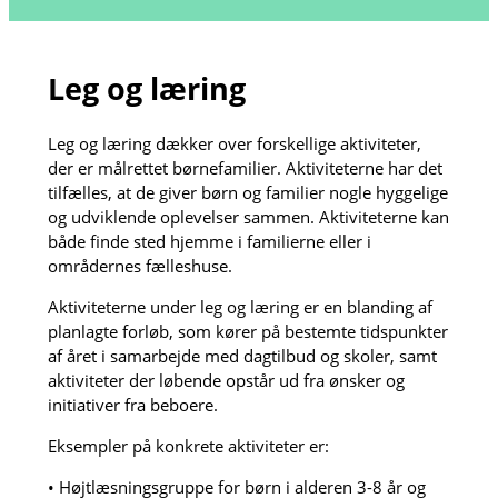
Leg og læring
Leg og læring dækker over forskellige aktiviteter,
der er målrettet børnefamilier. Aktiviteterne har det
tilfælles, at de giver børn og familier nogle hyggelige
og udviklende oplevelser sammen. Aktiviteterne kan
både finde sted hjemme i familierne eller i
områdernes fælleshuse.
Aktiviteterne under leg og læring er en blanding af
planlagte forløb, som kører på bestemte tidspunkter
af året i samarbejde med dagtilbud og skoler, samt
aktiviteter der løbende opstår ud fra ønsker og
initiativer fra beboere.
Eksempler på konkrete aktiviteter er:
• Højtlæsningsgruppe for børn i alderen 3-8 år og