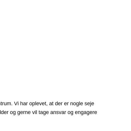
rum. Vi har oplevet, at der er nogle seje
alder og gerne vil tage ansvar og engagere