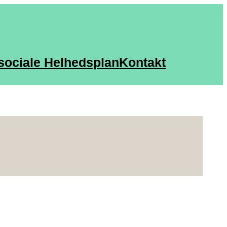
sociale Helhedsplan
Kontakt