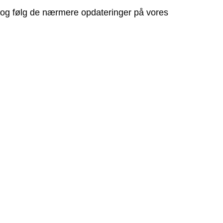
ne og følg de nærmere opdateringer på vores