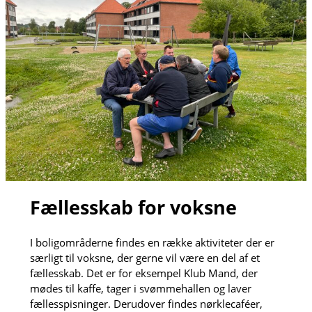
Fællesskab for voksne
I boligområderne findes en række aktiviteter der er
særligt til voksne, der gerne vil være en del af et
fællesskab. Det er for eksempel Klub Mand, der
mødes til kaffe, tager i svømmehallen og laver
fællesspisninger. Derudover findes nørklecaféer,