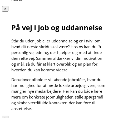
×
På vej i job og uddannelse
Står du uden job eller uddannelse og er i tvivl om,
hvad dit næste skridt skal være? Hos os kan du få
personlig vejledning, der hjælper dig med at finde
den rette vej. Sammen afdækker vi din motivation
og mål, så du får et klart overblik og en plan for,
hvordan du kan komme videre.
Derudover afholder vi løbende jobcaféer, hvor du
har mulighed for at møde lokale arbejdsgivere, som
mangler nye medarbejdere. Her kan du både høre
mere om konkrete jobmuligheder, stille spørgsmål
og skabe værdifulde kontakter, der kan føre til
ansættelse.