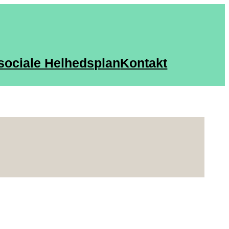
sociale Helhedsplan
Kontakt