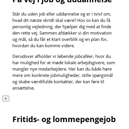
Står du uden job eller uddannelse og er i tvivl om,
hvad dit næste skridt skal være? Hos os kan du få
personlig vejledning, der hjælper dig med at finde
den rette vej. Sammen afdækker vi din motivation
og mål, så du får et klart overblik og en plan for,
hvordan du kan komme videre.
Derudover afholder vi løbende jobcaféer, hvor du
har mulighed for at møde lokale arbejdsgivere, som
mangler nye medarbejdere. Her kan du både høre
mere om konkrete jobmuligheder, stille spørgsmål
og skabe værdifulde kontakter, der kan føre til
ansættelse.
×
Fritids- og lommepengejob