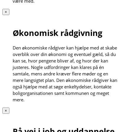
være med.
×
Økonomisk rådgivning
Den økonomiske rådgiver kan hjælpe med at skabe
overblik over din økonomi og eventuel gæld, så du
kan se, hvor pengene bliver af, og hvor der kan
justeres. Nogle udfordringer kan klares på én
samtale, mens andre kræver flere møder og en
mere langsigtet plan. Den økonomiske rådgiver kan
også hjælpe med at søge enkeltydelser, kontakte
boligorganisationen samt kommunen og meget
mere.
×
På vej i job og uddannelse