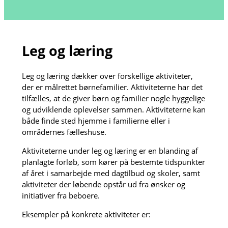
Leg og læring
Leg og læring dækker over forskellige aktiviteter,
der er målrettet børnefamilier. Aktiviteterne har det
tilfælles, at de giver børn og familier nogle hyggelige
og udviklende oplevelser sammen. Aktiviteterne kan
både finde sted hjemme i familierne eller i
områdernes fælleshuse.
Aktiviteterne under leg og læring er en blanding af
planlagte forløb, som kører på bestemte tidspunkter
af året i samarbejde med dagtilbud og skoler, samt
aktiviteter der løbende opstår ud fra ønsker og
initiativer fra beboere.
Eksempler på konkrete aktiviteter er: