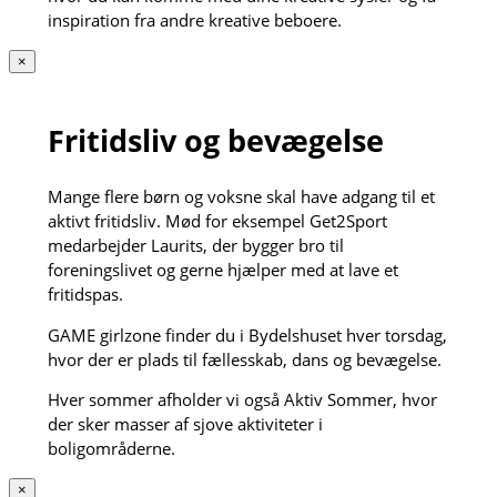
inspiration fra andre kreative beboere.
×
Fritidsliv og bevægelse
Mange flere børn og voksne skal have adgang til et
aktivt fritidsliv. Mød for eksempel Get2Sport
medarbejder Laurits, der bygger bro til
foreningslivet og gerne hjælper med at lave et
fritidspas.
GAME girlzone finder du i Bydelshuset hver torsdag,
hvor der er plads til fællesskab, dans og bevægelse.
Hver sommer afholder vi også Aktiv Sommer, hvor
der sker masser af sjove aktiviteter i
boligområderne.
×