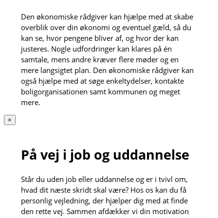
Den økonomiske rådgiver kan hjælpe med at skabe
overblik over din økonomi og eventuel gæld, så du
kan se, hvor pengene bliver af, og hvor der kan
justeres. Nogle udfordringer kan klares på én
samtale, mens andre kræver flere møder og en
mere langsigtet plan. Den økonomiske rådgiver kan
også hjælpe med at søge enkeltydelser, kontakte
boligorganisationen samt kommunen og meget
mere.
×
På vej i job og uddannelse
Står du uden job eller uddannelse og er i tvivl om,
hvad dit næste skridt skal være? Hos os kan du få
personlig vejledning, der hjælper dig med at finde
den rette vej. Sammen afdækker vi din motivation