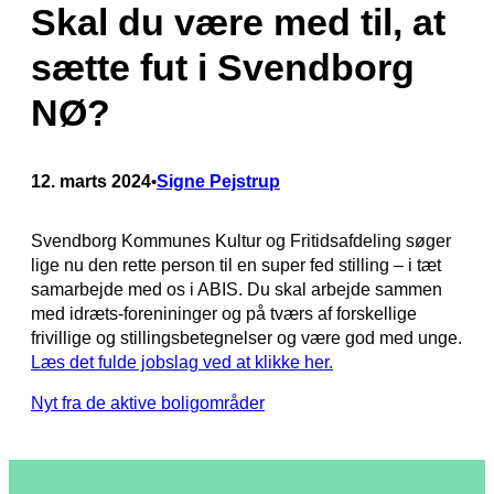
Skal du være med til, at
sætte fut i Svendborg
NØ?
12. marts 2024
Signe Pejstrup
•
Svendborg Kommunes Kultur og Fritidsafdeling søger
lige nu den rette person til en super fed stilling – i tæt
samarbejde med os i ABIS. Du skal arbejde sammen
med idræts-forenininger og på tværs af forskellige
frivillige og stillingsbetegnelser og være god med unge.
Læs det fulde jobslag ved at klikke her.
Nyt fra de aktive boligområder