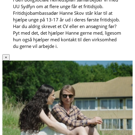
UU Sydfyn om at flere unge får et fritidsjob.
Fritidsjobambassadør Hanne Skov står klar til at
hjælpe unge på 13-17 år ud i deres første fritidsjob.
Har du aldrig skrevet et CV eller en ansøgning før?
Pyt med det, det hjælper Hanne gerne med, ligesom
hun også hjælper med kontakt til den virksomhed
du gerne vil arbejde i.
×