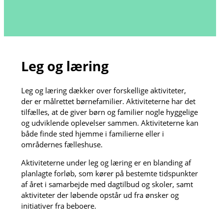
Leg og læring
Leg og læring dækker over forskellige aktiviteter,
der er målrettet børnefamilier. Aktiviteterne har det
tilfælles, at de giver børn og familier nogle hyggelige
og udviklende oplevelser sammen. Aktiviteterne kan
både finde sted hjemme i familierne eller i
områdernes fælleshuse.
Aktiviteterne under leg og læring er en blanding af
planlagte forløb, som kører på bestemte tidspunkter
af året i samarbejde med dagtilbud og skoler, samt
aktiviteter der løbende opstår ud fra ønsker og
initiativer fra beboere.