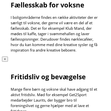
Fællesskab for voksne
I boligområderne findes en række aktiviteter der er
særligt til voksne, der gerne vil være en del af et
fællesskab. Det er for eksempel Klub Mand, der
mødes til kaffe, tager i svømmehallen og laver
fællesspisninger. Derudover findes nørklecaféer,
hvor du kan komme med dine kreative sysler og få
inspiration fra andre kreative beboere.
×
Fritidsliv og bevægelse
Mange flere børn og voksne skal have adgang til et
aktivt fritidsliv. Mød for eksempel Get2Sport
medarbejder Laurits, der bygger bro til
foreningslivet og gerne hjælper med at lave et