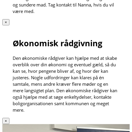
og sundere mad. Tag kontakt til Nanna, hvis du vil
være med.
×
Økonomisk rådgivning
Den økonomiske rådgiver kan hjælpe med at skabe
overblik over din økonomi og eventuel gæld, så du
kan se, hvor pengene bliver af, og hvor der kan
justeres. Nogle udfordringer kan klares på én
samtale, mens andre kræver flere møder og en
mere langsigtet plan. Den økonomiske rådgiver kan
også hjælpe med at søge enkeltydelser, kontakte
boligorganisationen samt kommunen og meget
mere.
×