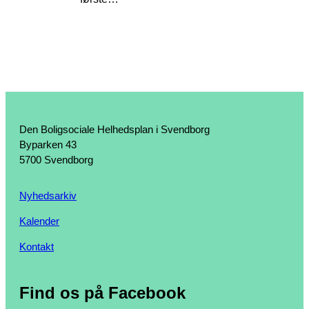
Den Boligsociale Helhedsplan i Svendborg
Byparken 43
5700 Svendborg
Nyhedsarkiv
Kalender
Kontakt
Find os på Facebook