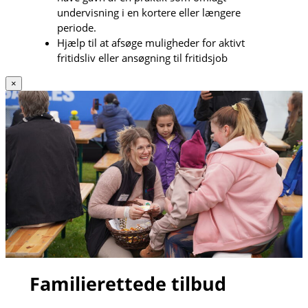
undervisning i en kortere eller længere
periode.
Hjælp til at afsøge muligheder for aktivt
fritidsliv eller ansøgning til fritidsjob
×
Familierettede tilbud