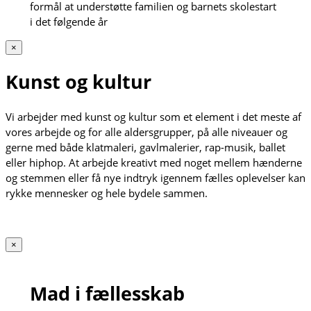
formål at understøtte familien og barnets skolestart
i det følgende år
×
Kunst og kultur
Vi arbejder med kunst og kultur som et element i det meste af
vores arbejde og for alle aldersgrupper, på alle niveauer og
gerne med både klatmaleri, gavlmalerier, rap-musik, ballet
eller hiphop. At arbejde kreativt med noget mellem hænderne
og stemmen eller få nye indtryk igennem fælles oplevelser kan
rykke mennesker og hele bydele sammen.
×
Mad i fællesskab