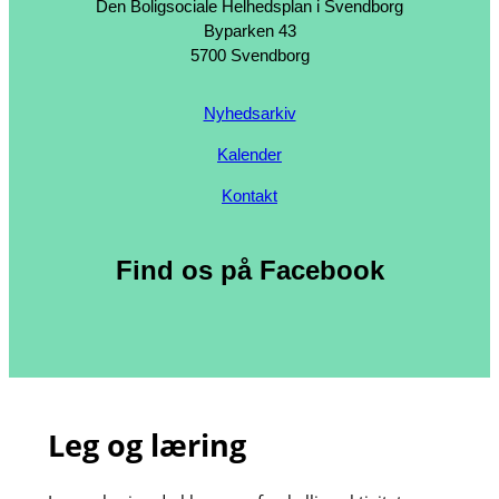
Den Boligsociale Helhedsplan i Svendborg
Byparken 43
5700 Svendborg
Nyhedsarkiv
Kalender
Kontakt
Find os på Facebook
Leg og læring