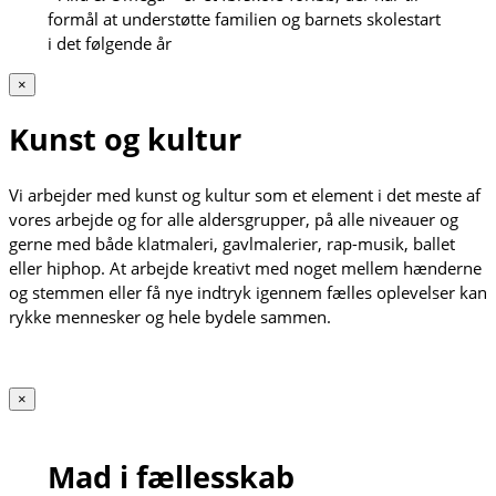
formål at understøtte familien og barnets skolestart
i det følgende år
×
Kunst og kultur
Vi arbejder med kunst og kultur som et element i det meste af
vores arbejde og for alle aldersgrupper, på alle niveauer og
gerne med både klatmaleri, gavlmalerier, rap-musik, ballet
eller hiphop. At arbejde kreativt med noget mellem hænderne
og stemmen eller få nye indtryk igennem fælles oplevelser kan
rykke mennesker og hele bydele sammen.
×
Mad i fællesskab