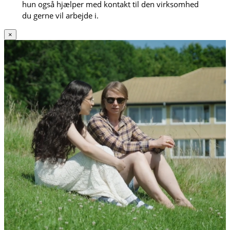
hun også hjælper med kontakt til den virksomhed
du gerne vil arbejde i.
×