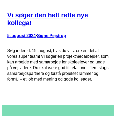
Vi søger den helt rette nye
kollega!
5. august 2024
Signe Pejstrup
•
Søg inden d. 15. august, hvis du vil være en del af
vores super team! Vi søger en projektmedarbejder, som
kan arbejde med samarbejde for skoleelever og unge
på vej videre. Du skal være god til relationer, flere slags
samarbejdspartnere og forstå projektet rammer og
formål – et job med mening og gode kolleager.