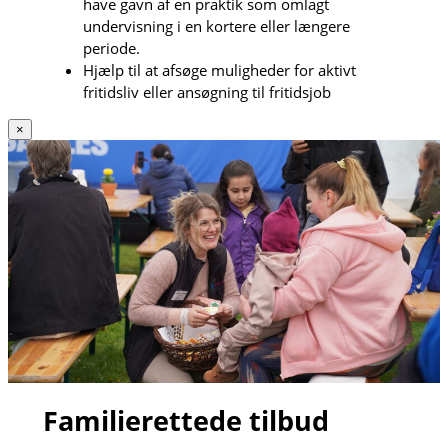
have gavn af en praktik som omlagt
undervisning i en kortere eller længere
periode.
Hjælp til at afsøge muligheder for aktivt
fritidsliv eller ansøgning til fritidsjob
×
Familierettede tilbud