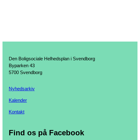
Den Boligsociale Helhedsplan i Svendborg
Byparken 43
5700 Svendborg
Nyhedsarkiv
Kalender
Kontakt
Find os på Facebook