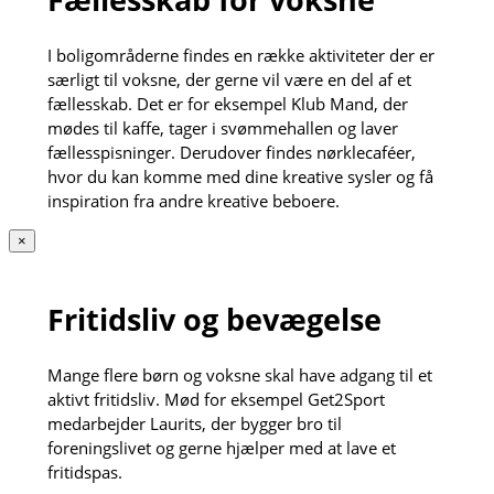
I boligområderne findes en række aktiviteter der er
særligt til voksne, der gerne vil være en del af et
fællesskab. Det er for eksempel Klub Mand, der
mødes til kaffe, tager i svømmehallen og laver
fællesspisninger. Derudover findes nørklecaféer,
hvor du kan komme med dine kreative sysler og få
inspiration fra andre kreative beboere.
×
Fritidsliv og bevægelse
Mange flere børn og voksne skal have adgang til et
aktivt fritidsliv. Mød for eksempel Get2Sport
medarbejder Laurits, der bygger bro til
foreningslivet og gerne hjælper med at lave et
fritidspas.