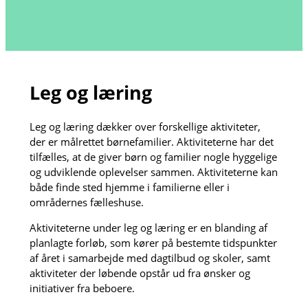
Leg og læring
Leg og læring dækker over forskellige aktiviteter,
der er målrettet børnefamilier. Aktiviteterne har det
tilfælles, at de giver børn og familier nogle hyggelige
og udviklende oplevelser sammen. Aktiviteterne kan
både finde sted hjemme i familierne eller i
områdernes fælleshuse.
Aktiviteterne under leg og læring er en blanding af
planlagte forløb, som kører på bestemte tidspunkter
af året i samarbejde med dagtilbud og skoler, samt
aktiviteter der løbende opstår ud fra ønsker og
initiativer fra beboere.