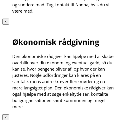
og sundere mad. Tag kontakt til Nanna, hvis du vil
være med.
×
Økonomisk rådgivning
Den økonomiske rådgiver kan hjælpe med at skabe
overblik over din økonomi og eventuel gæld, så du
kan se, hvor pengene bliver af, og hvor der kan
justeres. Nogle udfordringer kan klares på én
samtale, mens andre kræver flere møder og en
mere langsigtet plan. Den økonomiske rådgiver kan
også hjælpe med at søge enkeltydelser, kontakte
boligorganisationen samt kommunen og meget
mere.
×