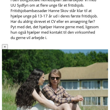
UU Sydfyn om at flere unge får et fritidsjob.
Fritidsjobambassadør Hanne Skov står klar til at
hjælpe unge på 13-17 år ud i deres første fritidsjob.
Har du aldrig skrevet et CV eller en ansøgning før?
Pyt med det, det hjælper Hanne gerne med, ligesom
hun også hjælper med kontakt til den virksomhed
du gerne vil arbejde i.
×