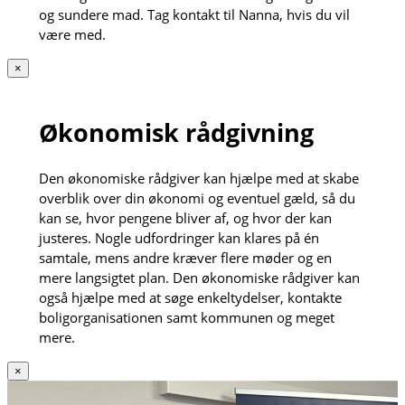
og sundere mad. Tag kontakt til Nanna, hvis du vil
være med.
×
Økonomisk rådgivning
Den økonomiske rådgiver kan hjælpe med at skabe
overblik over din økonomi og eventuel gæld, så du
kan se, hvor pengene bliver af, og hvor der kan
justeres. Nogle udfordringer kan klares på én
samtale, mens andre kræver flere møder og en
mere langsigtet plan. Den økonomiske rådgiver kan
også hjælpe med at søge enkeltydelser, kontakte
boligorganisationen samt kommunen og meget
mere.
×