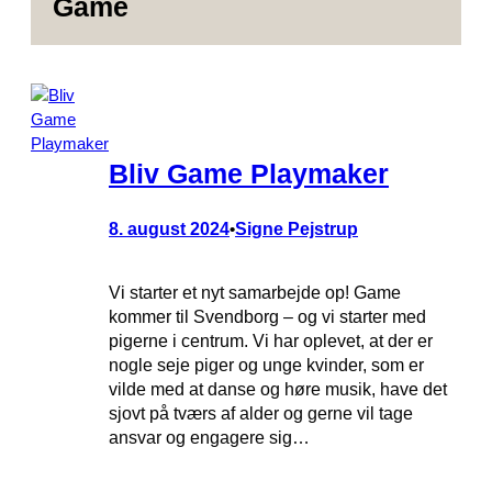
Game
Bliv Game Playmaker
8. august 2024
Signe Pejstrup
•
Vi starter et nyt samarbejde op! Game
kommer til Svendborg – og vi starter med
pigerne i centrum. Vi har oplevet, at der er
nogle seje piger og unge kvinder, som er
vilde med at danse og høre musik, have det
sjovt på tværs af alder og gerne vil tage
ansvar og engagere sig…