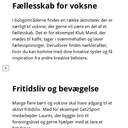
Fællesskab for voksne
I boligområderne findes en række aktiviteter der er
særligt til voksne, der gerne vil være en del af et
fællesskab. Det er for eksempel Klub Mand, der
mødes til kaffe, tager i svømmehallen og laver
fællesspisninger. Derudover findes nørklecaféer,
hvor du kan komme med dine kreative sysler og få
inspiration fra andre kreative beboere.
×
Fritidsliv og bevægelse
Mange flere børn og voksne skal have adgang til et
aktivt fritidsliv. Mød for eksempel Get2Sport
medarbejder Laurits, der bygger bro til
foreningslivet og gerne hjælper med at lave et