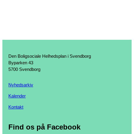
Den Boligsociale Helhedsplan i Svendborg
Byparken 43
5700 Svendborg
Nyhedsarkiv
Kalender
Kontakt
Find os på Facebook