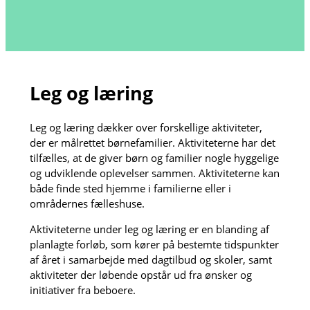
Leg og læring
Leg og læring dækker over forskellige aktiviteter,
der er målrettet børnefamilier. Aktiviteterne har det
tilfælles, at de giver børn og familier nogle hyggelige
og udviklende oplevelser sammen. Aktiviteterne kan
både finde sted hjemme i familierne eller i
områdernes fælleshuse.
Aktiviteterne under leg og læring er en blanding af
planlagte forløb, som kører på bestemte tidspunkter
af året i samarbejde med dagtilbud og skoler, samt
aktiviteter der løbende opstår ud fra ønsker og
initiativer fra beboere.