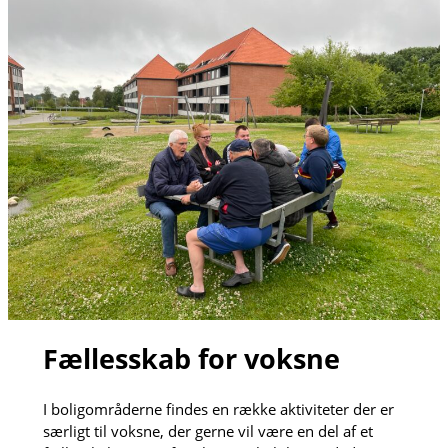
Fællesskab for voksne
I boligområderne findes en række aktiviteter der er
særligt til voksne, der gerne vil være en del af et