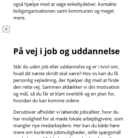
også hjælpe med at søge enkeltydelser, kontakte
boligorganisationen samt kommunen og meget
mere.
×
På vej i job og uddannelse
Står du uden job eller uddannelse og er i tvivl om,
hvad dit næste skridt skal være? Hos os kan du få
personlig vejledning, der hjælper dig med at finde
den rette vej. Sammen afdækker vi din motivation
og mål, så du får et klart overblik og en plan for,
hvordan du kan komme videre.
Derudover afholder vi løbende jobcaféer, hvor du
har mulighed for at møde lokale arbejdsgivere, som
mangler nye medarbejdere. Her kan du både høre
mere om konkrete jobmuligheder, stille spørgsmål