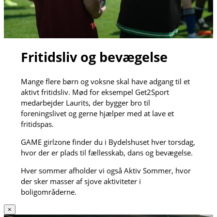
Fritidsliv og bevægelse
Mange flere børn og voksne skal have adgang til et
aktivt fritidsliv. Mød for eksempel Get2Sport
medarbejder Laurits, der bygger bro til
foreningslivet og gerne hjælper med at lave et
fritidspas.
GAME girlzone finder du i Bydelshuset hver torsdag,
hvor der er plads til fællesskab, dans og bevægelse.
Hver sommer afholder vi også Aktiv Sommer, hvor
der sker masser af sjove aktiviteter i
boligområderne.
×