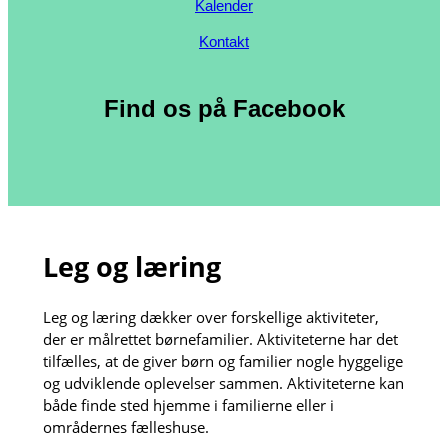
Kalender
Kontakt
Find os på Facebook
Leg og læring
Leg og læring dækker over forskellige aktiviteter,
der er målrettet børnefamilier. Aktiviteterne har det
tilfælles, at de giver børn og familier nogle hyggelige
og udviklende oplevelser sammen. Aktiviteterne kan
både finde sted hjemme i familierne eller i
områdernes fælleshuse.