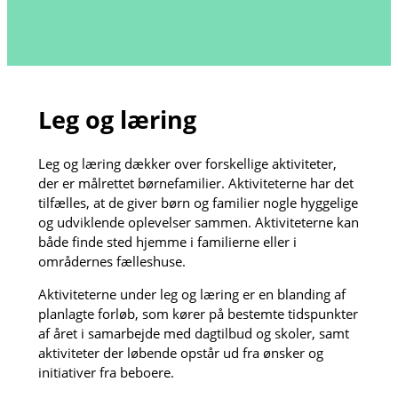
Leg og læring
Leg og læring dækker over forskellige aktiviteter,
der er målrettet børnefamilier. Aktiviteterne har det
tilfælles, at de giver børn og familier nogle hyggelige
og udviklende oplevelser sammen. Aktiviteterne kan
både finde sted hjemme i familierne eller i
områdernes fælleshuse.
Aktiviteterne under leg og læring er en blanding af
planlagte forløb, som kører på bestemte tidspunkter
af året i samarbejde med dagtilbud og skoler, samt
aktiviteter der løbende opstår ud fra ønsker og
initiativer fra beboere.