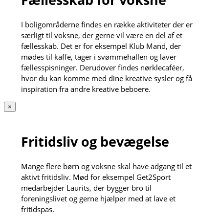
I boligområderne findes en række aktiviteter der er
særligt til voksne, der gerne vil være en del af et
fællesskab. Det er for eksempel Klub Mand, der
mødes til kaffe, tager i svømmehallen og laver
fællesspisninger. Derudover findes nørklecaféer,
hvor du kan komme med dine kreative sysler og få
inspiration fra andre kreative beboere.
×
Fritidsliv og bevægelse
Mange flere børn og voksne skal have adgang til et
aktivt fritidsliv. Mød for eksempel Get2Sport
medarbejder Laurits, der bygger bro til
foreningslivet og gerne hjælper med at lave et
fritidspas.