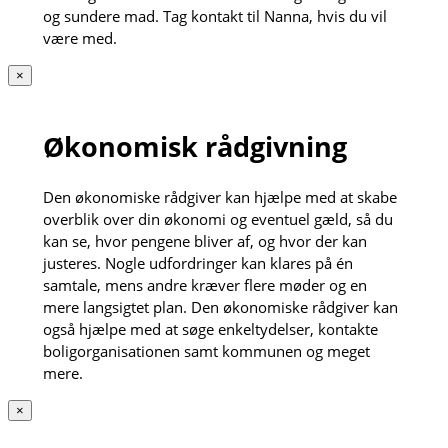
og sundere mad. Tag kontakt til Nanna, hvis du vil
være med.
×
Økonomisk rådgivning
Den økonomiske rådgiver kan hjælpe med at skabe
overblik over din økonomi og eventuel gæld, så du
kan se, hvor pengene bliver af, og hvor der kan
justeres. Nogle udfordringer kan klares på én
samtale, mens andre kræver flere møder og en
mere langsigtet plan. Den økonomiske rådgiver kan
også hjælpe med at søge enkeltydelser, kontakte
boligorganisationen samt kommunen og meget
mere.
×